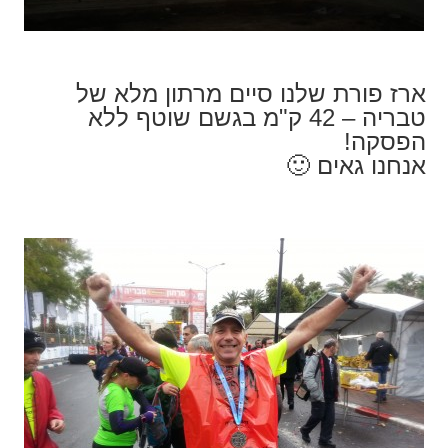
ארז פורת שלנו סיים מרתון מלא של
טבריה – 42 ק"מ בגשם שוטף ללא
הפסקה!
אנחנו גאים 🙂