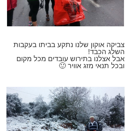
צביקה אוקון שלנו נתקע בביתו בעקבות
השלג הכבד!
אבל אצלנו בתירוש עובדים מכל מקום
ובכל תנאי מזג אוויר 🙂