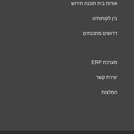
אודות בית תוכנה תירוש
בין לקוחותינו
דרושים מתכנתים
מערכת ERP
יצירת קשר
המלצות