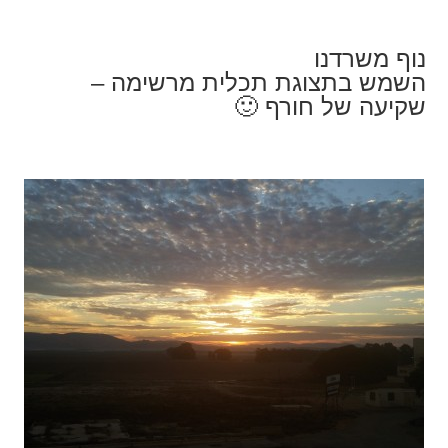
נוף משרדנו
השמש בתצוגת תכלית מרשימה –
שקיעה של חורף 🙂