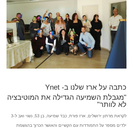
כתבה על ארז שלנו ב- Ynet
"מגבלת השמיעה הגדילה את המוטיבציה
לא לוותר"
לקראת מרתון ירושלים, ארז פורת, כבד שמיעה, בן 53, נשוי ואב ל-3
ילדים מספר על התמודדות עם הקשיים והאושר הכרוך בהגשמת