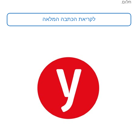
חלום.
לקריאת הכתבה המלאה