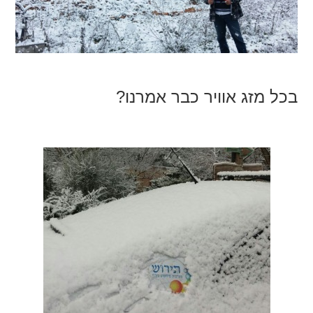
בכל מזג אוויר כבר אמרנו?