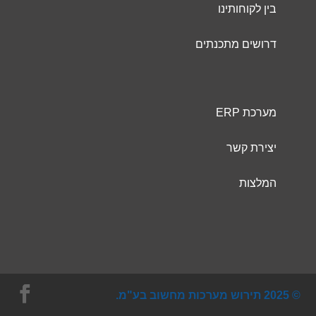
בין לקוחותינו
דרושים מתכנתים
מערכת ERP
יצירת קשר
המלצות
© 2025 תירוש מערכות מחשוב בע"מ.