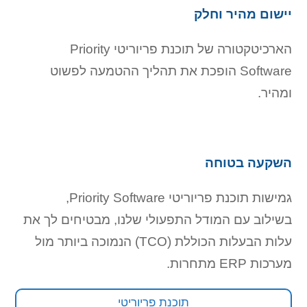
יישום מהיר וחלק
הארכיטקטורה של תוכנת פריוריטי Priority
Software הופכת את תהליך ההטמעה לפשוט
ומהיר.
השקעה בטוחה
גמישות תוכנת פריוריטי Priority Software,
בשילוב עם המודל התפעולי שלנו, מבטיחים לך את
עלות הבעלות הכוללת (TCO) הנמוכה ביותר מול
מערכות ERP מתחרות.
תוכנת פריוריטי