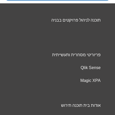
תוכנה לניהול פרויקטים בבניה
פריוריטי מסחרית ותעשייתית
Qlik Sense
Magic XPA
אודות בית תוכנה תירוש