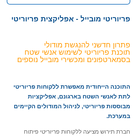
פריוריטי מובייל - אפליקצית פריוריטי
פתרון חדשני להנגשת מודולי
תוכנת פריוריטי לשימוש אנשי שטח
בסמארטפונים ומכשירי מובייל נוספים
התוכנה הייחודית מאפשרת ללקוחות פריוריטי
לתת לאנשי השטח בארגונם, אפליקציות
מבוססות פריוריטי, לניהול המודולים הקיימים
במערכת.
חברת תירוש מציעה ללקוחות פריוריטי פיתוח