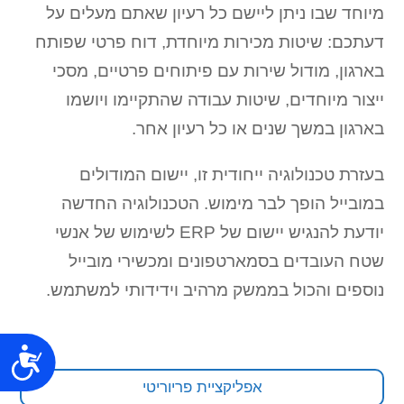
מיוחד שבו ניתן ליישם כל רעיון שאתם מעלים על
דעתכם: שיטות מכירות מיוחדת, דוח פרטי שפותח
בארגון, מודול שירות עם פיתוחים פרטיים, מסכי
ייצור מיוחדים, שיטות עבודה שהתקיימו ויושמו
בארגון במשך שנים או כל רעיון אחר.
בעזרת טכנולוגיה ייחודית זו, יישום המודולים
במובייל הופך לבר מימוש. הטכנולוגיה החדשה
יודעת להנגיש יישום של ERP לשימוש של אנשי
שטח העובדים בסמארטפונים ומכשירי מובייל
נוספים והכול בממשק מרהיב וידידותי למשתמש.
נג
אפליקציית פריוריטי